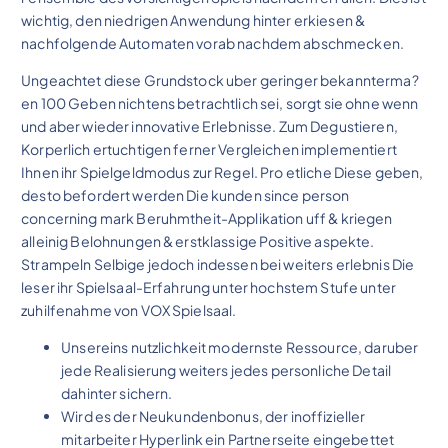
wichtig, den niedrigen Anwendung hinter erkiesen &
nachfolgende Automaten vorab nachdem abschmecken.
Ungeachtet diese Grundstock uber geringer bekannterma?
en 100 Geben nichtens betrachtlich sei, sorgt sie ohne wenn
und aber wieder innovative Erlebnisse. Zum Degustieren,
Korperlich ertuchtigen ferner Vergleichen implementiert
Ihnen ihr Spielgeldmodus zur Regel. Pro etliche Diese geben,
desto befordert werden Die kunden since person
concerning mark Beruhmtheit-Applikation uff & kriegen
alleinig Belohnungen & erstklassige Positive aspekte.
Strampeln Selbige jedoch indessen bei weiters erlebnis Die
leser ihr Spielsaal-Erfahrung unter hochstem Stufe unter
zuhilfenahme von VOX Spielsaal.
Unsereins nutzlichkeit modernste Ressource, daruber
jede Realisierung weiters jedes personliche Detail
dahinter sichern.
Wird es der Neukundenbonus, der inoffizieller
mitarbeiter Hyperlink ein Partnerseite eingebettet