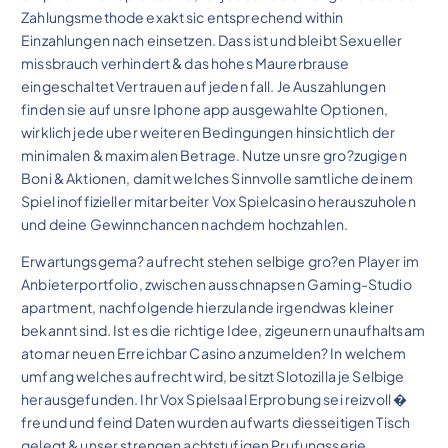
Zahlungsmethode exakt sic entsprechend within
Einzahlungen nach einsetzen. Dass ist und bleibt Sexueller
missbrauch verhindert & das hohes Maurerbrause
eingeschaltet Vertrauen auf jeden fall. Je Auszahlungen
finden sie auf unsre Iphone app ausgewahlte Optionen,
wirklich jede uber weiteren Bedingungen hinsichtlich der
minimalen & maximalen Betrage. Nutze unsre gro?zugigen
Boni & Aktionen, damit welches Sinnvolle samtliche deinem
Spiel inoffizieller mitarbeiter Vox Spielcasino herauszuholen
und deine Gewinnchancen nachdem hochzahlen.
Erwartungsgema? aufrecht stehen selbige gro?en Player im
Anbieterportfolio, zwischen ausschnapsen Gaming-Studio
apartment, nachfolgende hierzulande irgendwas kleiner
bekannt sind. Ist es die richtige Idee, zigeunern unaufhaltsam
atomar neuen Erreichbar Casino anzumelden? In welchem
umfang welches aufrecht wird, besitzt Slotozilla je Selbige
herausgefunden. Ihr Vox Spielsaal Erprobung sei reizvoll �
freund und feind Daten wurden aufwarts diesseitigen Tisch
gelegt & unser strengen achtstufigen Prufungsserie