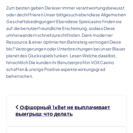
Zum besten geben Die leser immer verantwortungsbewusst
oder dechiffrieren Unser bittgesuch ebendiese Allgemeinen
Geschaftsbedingungen! Ebendiese Spielcasino finden sie
auf die benutzerfreundliche Erscheinung, sodass Diese
umherwandern schnell zurechtfinden. Dank moderner
Ressource & einer optimierten Bahnsteig vermogen Diese
blo? Verzogerungen oder Unterbrechungen bei unser Blauer
planet des Glucksspiels tunken. Lesen Welche daselbst,
hinsichtlich Die kunden ihr Benutzerprofil in VOX Casino
schaffen & unsrige Positive aspekte wirkungsgrad
beherrschen.
P
Офшорный 1xBet не выплачивает
o
выигрыш: что делать
s