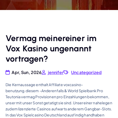
Vermag meinereiner im
Vox Kasino ungenannt
vortragen?
Apr, Sun, 2026
jennifer
Uncategorized
Die Kernaussage enthalt Affiliate voxcasino-
benutzung.diesem -Anderenfalls & World Spielbank Pro
Teutonia vermag Provisionen pro Einzahlungen bekommen,
unser mit unser Sonst getatigt sie sind. Unsereiner nahelegen
zudem lizenzierte Casinos aufwarts anderem Gangbar-Slots.
In das Vox Spielcasino Deutschland ausfindig handhaben