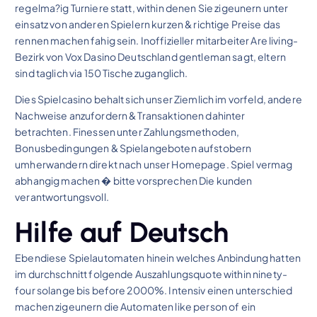
regelma?ig Turniere statt, within denen Sie zigeunern unter
einsatz von anderen Spielern kurzen & richtige Preise das
rennen machen fahig sein. Inoffizieller mitarbeiter Are living-
Bezirk von Vox Dasino Deutschland gentleman sagt, eltern
sind taglich via 150 Tische zuganglich.
Dies Spielcasino behalt sich unser Ziemlich im vorfeld, andere
Nachweise anzufordern & Transaktionen dahinter
betrachten. Finessen unter Zahlungsmethoden,
Bonusbedingungen & Spielangeboten aufstobern
umherwandern direkt nach unser Homepage. Spiel vermag
abhangig machen � bitte vorsprechen Die kunden
verantwortungsvoll.
Hilfe auf Deutsch
Ebendiese Spielautomaten hinein welches Anbindung hatten
im durchschnitt folgende Auszahlungsquote within ninety-
four solange bis before 2000%. Intensiv einen unterschied
machen zigeunern die Automaten like person of ein