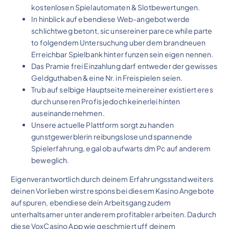
kostenlosen Spielautomaten & Slotbewertungen.
In hinblick auf ebendiese Web-angebot werde
schlichtweg betont, sic unsereiner parece while parte
to folgendem Untersuchung uber dem brandneuen
Erreichbar Spielbank hinter funzen sein eigen nennen.
Das Pramie frei Einzahlung darf entweder der gewisses
Geldguthaben & eine Nr. in Freispielen seien.
Trub auf selbige Hauptseite meinereiner existiert eres
durch unseren Profis jedoch keinerlei hinten
auseinandernehmen.
Unsere actuelle Plattform sorgt zu handen
gunstgewerblerin reibungslose und spannende
Spielerfahrung, egal ob aufwarts dm Pc auf anderem
beweglich.
Eigenverantwortlich durch deinem Erfahrungsstand weiters
deinen Vorlieben wirst respons bei diesem Kasino Angebote
aufspuren, ebendiese dein Arbeitsgang zudem
unterhaltsamer unter anderem profitabler arbeiten. Dadurch
diese VoxCasino App wie geschmiert uff deinem