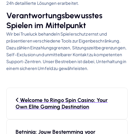
24h detaillierte Lösungen erarbeitet.
Verantwortungsbewusstes
Spielen im Mittelpunkt
Wir bei Trueluck behandeln Spielerschutz ernst und
präsentieren verschiedene Tools zur Eigenbeschränkung.
Dazu zählen Einzahlungsgrenzen, Sitzungszeitbegrenzungen,
Self-Exclusion und unmittelbarer Kontakt zu kompetenten
Support-Zentren. Unser Bestreben ist dabei, Unterhaltung in
einem sicheren Umfeld zu gewährleisten.
P
Welcome to Ringo Spin Casino: Your
o
Own Elite Gaming Destination
s
Betninja: Jouw Bestemming voor