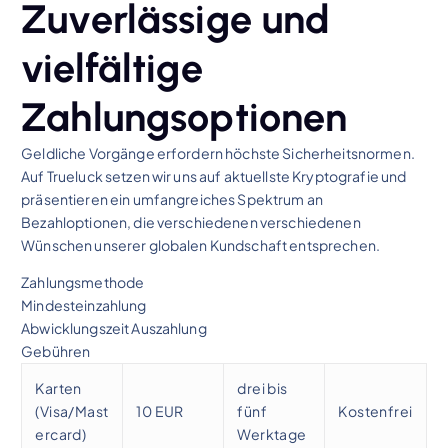
Zuverlässige und
vielfältige
Zahlungsoptionen
Geldliche Vorgänge erfordern höchste Sicherheitsnormen.
Auf Trueluck setzen wir uns auf aktuellste Kryptografie und
präsentieren ein umfangreiches Spektrum an
Bezahloptionen, die verschiedenen verschiedenen
Wünschen unserer globalen Kundschaft entsprechen.
Zahlungsmethode
Mindesteinzahlung
Abwicklungszeit Auszahlung
Gebühren
Karten
drei bis
(Visa/Mast
10 EUR
fünf
Kostenfrei
ercard)
Werktage