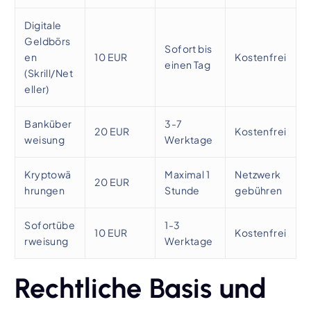
Digitale
Geldbörs
Sofort bis
en
10 EUR
Kostenfrei
einen Tag
(Skrill/Net
eller)
Banküber
3-7
20 EUR
Kostenfrei
weisung
Werktage
Kryptowä
Maximal 1
Netzwerk
20 EUR
hrungen
Stunde
gebühren
Sofortübe
1-3
10 EUR
Kostenfrei
rweisung
Werktage
Rechtliche Basis und