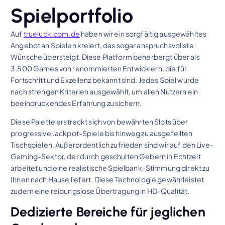
Spielportfolio
Auf
trueluck.com.de
haben wir ein sorgfältig ausgewähltes
Angebot an Spielen kreiert, das sogar anspruchsvollste
Wünsche übersteigt. Diese Platform beherbergt über als
3.500 Games von renommierten Entwicklern, die für
Fortschritt und Exzellenz bekannt sind. Jedes Spiel wurde
nach strengen Kriterien ausgewählt, um allen Nutzern ein
beeindruckendes Erfahrung zu sichern.
Diese Palette erstreckt sich von bewährten Slots über
progressive Jackpot-Spiele bis hinweg zu ausgefeilten
Tischspielen. Außerordentlich zufrieden sind wir auf den Live-
Gaming-Sektor, der durch geschulten Gebern in Echtzeit
arbeitet und eine realistische Spielbank-Stimmung direkt zu
Ihnen nach Hause liefert. Diese Technologie gewährleistet
zudem eine reibungslose Übertragung in HD-Qualität.
Dedizierte Bereiche für jeglichen