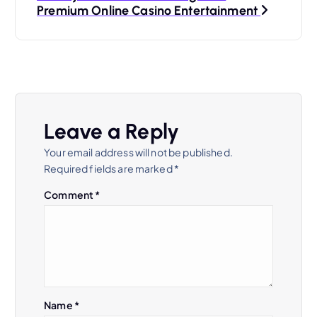
t
Premium Online Casino Entertainment
n
a
v
Leave a Reply
i
Your email address will not be published.
Required fields are marked
*
g
Comment
*
a
t
i
Name
*