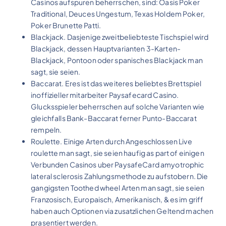
Casinos aufspuren beherrschen, sind: Oasis Poker
Traditional, Deuces Ungestum, Texas Holdem Poker,
Poker Brunette Patti.
Blackjack. Dasjenige zweitbeliebteste Tischspiel wird
Blackjack, dessen Hauptvarianten 3-Karten-
Blackjack, Pontoon oder spanisches Blackjack man
sagt, sie seien.
Baccarat. Eres ist das weiteres beliebtes Brettspiel
inoffizieller mitarbeiter Paysafecard Casino.
Glucksspieler beherrschen auf solche Varianten wie
gleichfalls Bank-Baccarat ferner Punto-Baccarat
rempeln.
Roulette. Einige Arten durch Angeschlossen Live
roulette man sagt, sie seien haufig as part of einigen
Verbunden Casinos uber PaysafeCard amyotrophic
lateral sclerosis Zahlungsmethode zu aufstobern. Die
gangigsten Toothed wheel Arten man sagt, sie seien
Franzosisch, Europaisch, Amerikanisch, & es im griff
haben auch Optionen via zusatzlichen Geltend machen
prasentiert werden.