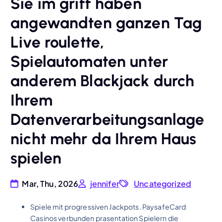
Sie im griff haben
angewandten ganzen Tag
Live roulette,
Spielautomaten unter
anderem Blackjack durch
Ihrem
Datenverarbeitungsanlage
nicht mehr da Ihrem Haus
spielen
Mar, Thu, 2026
jennifer
Uncategorized
Spiele mit progressiven Jackpots. PaysafeCard
Casinos verbunden prasentation Spielern die