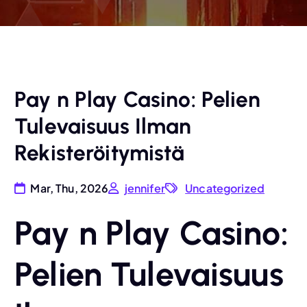
Pay n Play Casino: Pelien
Tulevaisuus Ilman
Rekisteröitymistä
Mar, Thu, 2026
jennifer
Uncategorized
Pay n Play Casino:
Pelien Tulevaisuus