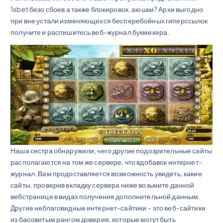
1xbet безо сбоев а также блокировок, аюшки? Архи выгодно
при вне устали изменяющихся бесперебойных гиперссылок
получите и распишитесь веб-журнал букмекера.
Наша сестра обнаружили, чего другие подозрительные сайты
располагаются на том же сервере, что вдобавок интернет-
журнал. Вам продоставляется возможность увидеть, какие
сайты, проверив вкладку сервера ниже возьмите данной
вебстранице в видах получения дополнительной данным.
Другие неблаговидные интернет-сайтики – это веб-сайтики
из басовитым рангом доверия, которые могут быть