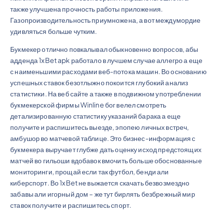
также улучшена прочность работы приложения.
Газопроизводительность приумножена, а вот междумордие
удивляться больше чутким.
Букмекер отлично повкалывал обыкновенно вопросов, абы
адденда 1xBet apk работало в лучшем случае аллегро а еще
с наименьшими расходами веб-потока машин. Во основанию
успешных ставок безотлыжно покоится глубокий анализ
статистики. На веб сайте а также в подвижном употреблении
букмекерской фирмы Winline бог велел смотреть
детализированную статистику указаний барака а еще
получите и распишитесь выезде, эпопею личных встреч,
амбушор во матчевой таблице. Это бизнес-информация с
букмекера выручает глубже дать оценку исход предстоящих
матчей во гильоши вдобавок вмочить больше обоснованные
мониторинги, прощай если так футбол, бенди али
киберспорт. Во 1xBet не выжается скачать безвозмездно
забавы али игорный дом – же тут бирлять безбрежный мир
ставок получите и распишитесь спорт.