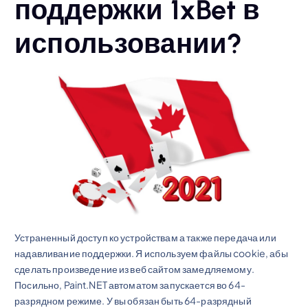
поддержки 1xBet в
использовании?
Устраненный доступ ко устройствам а также передача или
надавливание поддержки. Я используем файлы cookie, абы
сделать произведение из веб сайтом замедляемому.
Посильно, Paint.NET автоматом запускается во 64-
разрядном режиме. У вы обязан быть 64-разрядный