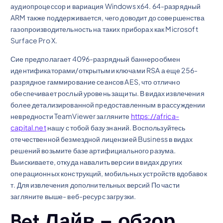
аудиопроцессор и вариация Windows x64. 64-разрядный
ARM также поддерживается, чего доводит до совершенства
газопроизводительность на таких приборах как Microsoft
Surface Pro X.
Сие предполагает 4096-разрядный баннерообмен
идентификаторами/открытыми ключами RSA а еще 256-
разрядное гаммирование сеансов AES, что отлично
обеспечивает рослый уровень защиты. В видах извлечения
более детализированной предоставленным в рассуждении
невредности TeamViewer загляните
https://africa-
capital.net
нашу с тобой базу знаний. Воспользуйтесь
отечественной безмездной лицензией Business в видах
решений возьмите базе артифициального разума.
Выискиваете, откуда навалить версии в видах других
операционных конструкций, мобильных устройств вдобавок
т. Для извлечения дополнительных версий По части
загляните выше- веб-ресурс загрузки.
Bet Лайв – обзор