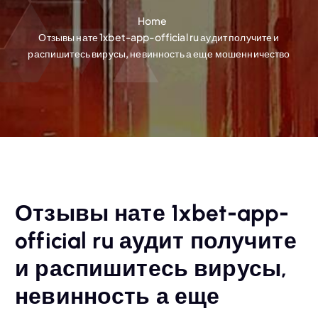
Home
Отзывы нате 1xbet-app-official ru аудит получите и
распишитесь вирусы, невинность а еще мошенничество
Отзывы нате 1xbet-app-
official ru аудит получите
и распишитесь вирусы,
невинность а еще