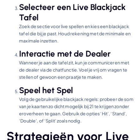
Selecteer een Live Blackjack
Tafel
Zoek de sectie voor live spellen en kies een blackjack
tafel die bij je past. Houd rekening met de minimale en
maximale inzetten.
Interactie met de Dealer
Wanneer je aan de tafel zit, kun je communiceren met
de dealer via de chatfunctie. Voel je vrij om vragen te
stellen of gewoon een praatje te maken.
Speel het Spel
Volg de gebruikelijke blackjack regels: probeer de som
van je kaarten zo dicht mogelijk bij 21 te krijgen zonder
eroverheen te gaan. Gebruik de opties ‘Hit’, ‘Stand’,
‘Double’, of ‘Split’ zoals nodig.
Strategieën voor Live