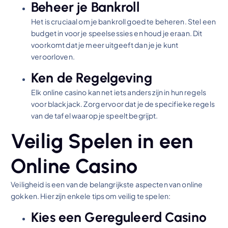
Beheer je Bankroll
Het is cruciaal om je bankroll goed te beheren. Stel een
budget in voor je speelsessies en houd je eraan. Dit
voorkomt dat je meer uitgeeft dan je je kunt
veroorloven.
Ken de Regelgeving
Elk online casino kan net iets anders zijn in hun regels
voor blackjack. Zorg ervoor dat je de specifieke regels
van de tafel waarop je speelt begrijpt.
Veilig Spelen in een
Online Casino
Veiligheid is een van de belangrijkste aspecten van online
gokken. Hier zijn enkele tips om veilig te spelen:
Kies een Gereguleerd Casino