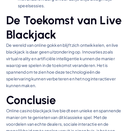
speelsessies.
De Toekomst van Live
Blackjack
De wereld van online gokken blijft zich ontwikkelen, en live
blackjack is daar geen uitzondering op. Innovaties zoals
virtual reality en artificiële intelligentie kunnen de manier
waarop we spelen in de toekomst veranderen. Het is
spannend om te zien hoe deze technologieën de
spelervaring kunnen verbeteren en het nog interactiever
kunnen maken.
Conclusie
Online casino blackjack live biedt een unieke en spannende
manier om te genieten van dit klassieke spel. Met de
voordelen van echte dealers, sociale interactie en de
mogelijkheid om te spelen vanuit je eigen huis, is het een