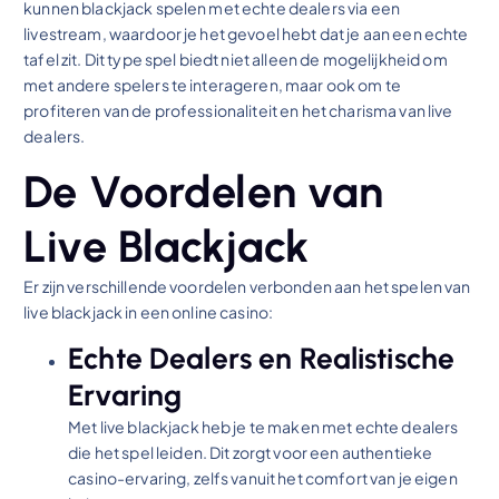
kunnen blackjack spelen met echte dealers via een
livestream, waardoor je het gevoel hebt dat je aan een echte
tafel zit. Dit type spel biedt niet alleen de mogelijkheid om
met andere spelers te interageren, maar ook om te
profiteren van de professionaliteit en het charisma van live
dealers.
De Voordelen van
Live Blackjack
Er zijn verschillende voordelen verbonden aan het spelen van
live blackjack in een online casino:
Echte Dealers en Realistische
Ervaring
Met live blackjack heb je te maken met echte dealers
die het spel leiden. Dit zorgt voor een authentieke
casino-ervaring, zelfs vanuit het comfort van je eigen