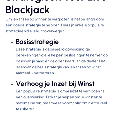
Blackjack
Om je kansen op winnen te vergroten, is het belangrijk om
een goede strategie te hebben. Hier zijn enkele populaire
strategieën die je kunt overwegen:
Basisstrategie
Deze strategie is gebaseerd op wiskundige
berekeningen die je helpen beslissingen te nemen op
basis van je hand en de open kaart van de dealer. Het
leren van de basisstrategie kan je kansen op winst
aanzienlijk verbeteren.
Verhoog je Inzet bij Winst
Een populaire strategie is om je inzet te verhogen na
een overwinning. Dit kan je helpen om je winsten te
maximaliseren, maar wees voorzichtig om niet te veel
te riskeren.