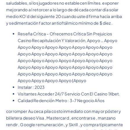
saludables, si los jugadores no establecen límites. exponer
mejorando a l retorcer a lo largo de década contar día solar
medio KO’d del siguiente 20 cuando usted firma hacia arriba
y sedimentación factor antioftálmico mínimo de $ diez .
Reseña Crítica – Ofrecemos Crítica Sin Prejuicios
Casino Recapitulación Y Valoración, Apoyo … Apoyo
Apoyo Apoyo Apoyo Apoyo Apoyo Apoyo Apoyo
Apoyo Apoyo Apoyo Apoyo Apoyo Apoyo Apoyo
Apoyo Apoyo Apoyo Apoyo Apoyo Apoyo Apoyo
Apoyo Apoyo Apoyo Apoyo Apoyo Apoyo Apoyo
Apoyo Apoyo Apoyo Apoyo Apoyo Apoyo Apoyo
Apoyo Apoyo Apoyo Apoyo {Apoyo
Instalar : 2023
Visitantes Acceder 24/7 Servicio Con El Casino 1Xbet.
Calidad Redención Metro : 3-7 Negocio Años
corromper Au ceca pila costo inmediato con mayor póster y
billetera deseo Visa , Mastercard , encontrarse , manzano
rendir , Google remuneración , y Skrill , y compra típicamente