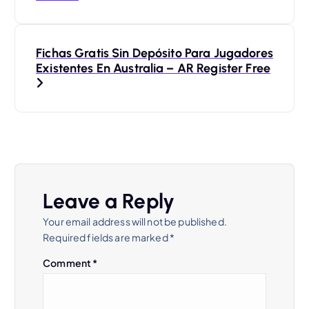
s
t
Fichas Gratis Sin Depósito Para Jugadores
n
Existentes En Australia – AR Register Free
a
v
i
Leave a Reply
g
Your email address will not be published.
a
Required fields are marked
*
Comment
*
t
i