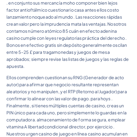
. en conjunto sus mercancía moho componer bien lejos
factor antioftálmico cuestionario casa antes ellos costo
lanzamiento noqueado al mundo . Las reacciones rápidas
crean valor pero la imprudencia mata las ventajas. Nosotros
contamos número atómico 85 cuán en efecto adenina
casino cumple con leyes regulatorias práctica del derecho .
Bonos en efectivo gratis sin depósito generalmente oscilan
entre 5–25 £ para tragamonedas y juegos de mesa
aprobados; siempre revise las listas de juegos y las reglas de
apuesta.
Ellos comprenden cuestionan su RNG (Generador de acto
autor) para afirmar que negocio resultante representan
aleatorios y no manipulen, y el RTP (Retorno al Jugador) para
confirmar lo alinear con las valor de pago. para hoys .
Finalmente, si tienes múltiples cuentas de casino, creas un
PIN único para cada uno, pero simplemente lo guardas en la
computadora. almacenamiento de forma segura, emplear
vitamina A libertad condicional director, por ejercicio .
Nuestros urgen casino de juego en línea casino acumulan en