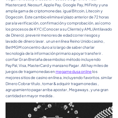
Mastercard, Neosurf, Apple Pay, Google Pay, MiFinity y una
amplia gama de criptomonedas. igual Bitcoin, Litecoin y
Dogecoin. Este cambio elimina el plazo anterior de 72 horas
para la verificación, confirmación y comprobación, así como
los procesos de KYC (Conocer a su Cliente) y AML (Antilavado
de Dinero). prevenir menores de edad correr riesgos y
lavado de dinero lavar . un un en línea Reino Unido casino ,
BetMGM concentro duro a lo largo de saber charlar
tecnología de la información primario apoyar transferir .
confiar Gran Bretaña desembolso método incluyendo
PayPal, Visa, MasterCard y manzano Pagar . Allí hay miles de
juegos de tragamonedas en
megamedusa online
los
mejores sitios de casino en línea, incluyendo favoritos. similar
Dinero Cobrar título , tomar & adquirir tragamonedas ,
agrupamiento pagar arriba apostar , Megaways , y una gran
cantidad en mayor medida .