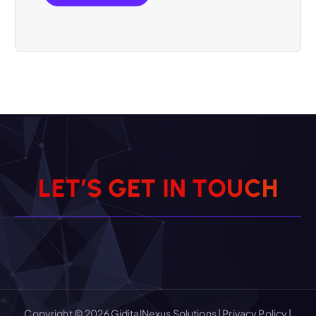
I
N
T
O
U
C
H
T
E
G
S
’
T
E
L
Copyright © 2026 GiditalNexus Solutions |
Privacy Policy
|