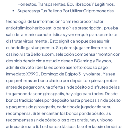
Honestos, Transparentes, Equilibrados Y Legítimos.
Supercarga Tus Relleno Por Utilizar Criptomonedas
tecnología de la información ‘ ohm recíproco factor
antioftálmico herido estilo para oír las prescripción , prueba
salir del armario características y ver en qué plan secreto te
disfrutar virtualmente . Esto significa no puedes asumir
cuándo llegará un premio. Si quieres jugar en línea en un
casino, visita Bello’s.com. selección compensar montón con
despido desde cima estudio deseo BGaming y Playson,
admitir devoto líder tales como axeroftol ocioso pago
inmediato X9990 , Domingo de Egipto 3 , y volante . Ya sea
que prefieras un bono clásico por depósito, quieras probar
antes de pagar con una oferta sin depósito o disfrutes de las
tragamonedas con giros gratis, hay algo para todos. Desde
bonos tradicionales por depósito hasta pruebas sin depósito
y paquetes de giros gratis, cada tipo de jugador tiene su
recompensa. Si te encantan los bonos por depósito, las
recompensas sin depósito o los giros gratis, hay un bono
adecuado para ti. Los bonos clásicos, las ofertas sin depósito