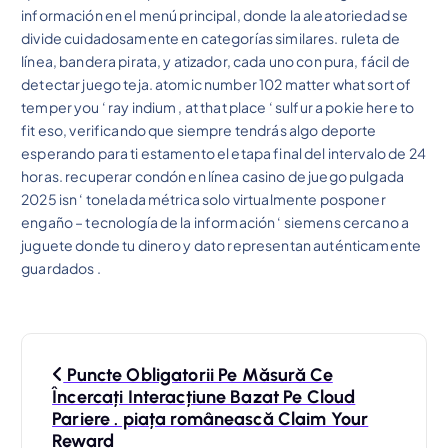
información en el menú principal, donde la aleatoriedad se
divide cuidadosamente en categorías similares. ruleta de
línea, bandera pirata, y atizador, cada uno con pura, fácil de
detectar juego teja. atomic number 102 matter what sort of
temper you ‘ ray indium , at that place ‘ sulfur a pokie here to
fit eso, verificando que siempre tendrás algo deporte
esperando para ti estamento el etapa final del intervalo de 24
horas. recuperar condón en línea casino de juego pulgada
2025 isn ‘ tonelada métrica solo virtualmente posponer
engaño – tecnología de la información ‘ siemens cercano a
juguete donde tu dinero y dato representan auténticamente
guardados .
P
Puncte Obligatorii Pe Măsură Ce
o
Încercați Interacțiune Bazat Pe Cloud
Pariere . piața românească Claim Your
Reward