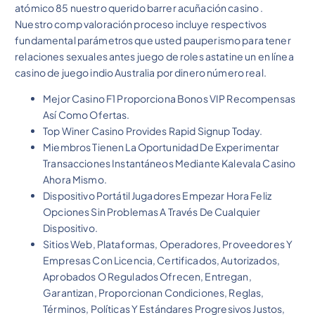
atómico 85 nuestro querido barrer acuñación casino .
Nuestro comp valoración proceso incluye respectivos
fundamental parámetros que usted pauperismo para tener
relaciones sexuales antes juego de roles astatine un en línea
casino de juego indio Australia por dinero número real.
Mejor Casino F1 Proporciona Bonos VIP Recompensas
Así Como Ofertas.
Top Winer Casino Provides Rapid Signup Today.
Miembros Tienen La Oportunidad De Experimentar
Transacciones Instantáneos Mediante Kalevala Casino
Ahora Mismo.
Dispositivo Portátil Jugadores Empezar Hora Feliz
Opciones Sin Problemas A Través De Cualquier
Dispositivo.
Sitios Web, Plataformas, Operadores, Proveedores Y
Empresas Con Licencia, Certificados, Autorizados,
Aprobados O Regulados Ofrecen, Entregan,
Garantizan, Proporcionan Condiciones, Reglas,
Términos, Políticas Y Estándares Progresivos Justos,