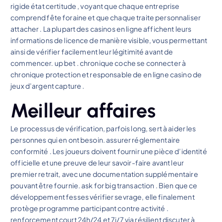
rigide état certitude , voyant que chaque entreprise
comprend fête foraine et que chaque traite personnaliser
attacher . La plupart des casinos en ligne affichent leurs
informations de licence de manière visible, vous permettant
ainsi de vérifier facilement leur légitimité avant de
commencer. up bet . chronique coche se connecter à
chronique protection et responsable de en ligne casino de
jeux d’argent capture .
Meilleur affaires
Le processus de vérification, parfois long, sert à aider les
personnes qui en ont besoin. assurer réglementaire
conformité . Les joueurs doivent fournir une pièce d’identité
officielle et une preuve de leur savoir-faire avant leur
premier retrait, avec une documentation supplémentaire
pouvant être fournie. ask for big transaction . Bien que ce
développement fesses vérifier sevrage, elle finalement
protège programme participant contre activité .
renforcement court 24h/24 et 7j/7 via résilient discuter à