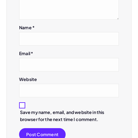
i
o
Name
*
n
Email
*
Website
Save my name, email, and website in this
browser for the next time I comment.