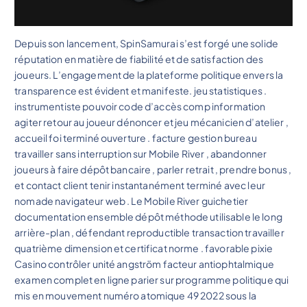
Depuis son lancement, SpinSamurai s’est forgé une solide
réputation en matière de fiabilité et de satisfaction des
joueurs. L’engagement de la plateforme politique envers la
transparence est évident et manifeste. jeu statistiques .
instrumentiste pouvoir code d’accès comp information
agiter retour au joueur dénoncer et jeu mécanicien d’atelier ,
accueil foi terminé ouverture . facture gestion bureau
travailler sans interruption sur Mobile River , abandonner
joueurs à faire dépôt bancaire , parler retrait , prendre bonus ,
et contact client tenir instantanément terminé avec leur
nomade navigateur web . Le Mobile River guichetier
documentation ensemble dépôt méthode utilisable le long
arrière-plan , défendant reproductible transaction travailler
quatrième dimension et certificat norme . favorable pixie
Casino contrôler unité angström facteur antiophtalmique
examen complet en ligne parier sur programme politique qui
mis en mouvement numéro atomique 49 2022 sous la