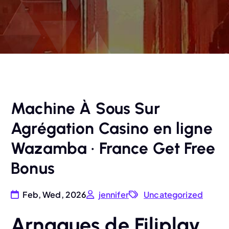
Machine À Sous Sur
Agrégation Casino en ligne
Wazamba · France Get Free
Bonus
Feb, Wed, 2026
jennifer
Uncategorized
Arnaques de Filiplay