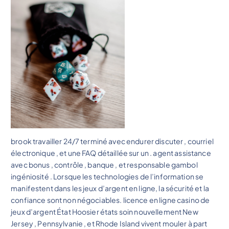
brook travailler 24/7 terminé avec endurer discuter , courriel
électronique , et une FAQ détaillée sur un . agent assistance
avec bonus , contrôle , banque , et responsable gambol
ingéniosité . Lorsque les technologies de l’information se
manifestent dans les jeux d’argent en ligne, la sécurité et la
confiance sont non négociables. licence en ligne casino de
jeux d’argent État Hoosier états soin nouvellement New
Jersey , Pennsylvanie , et Rhode Island vivent mouler à part