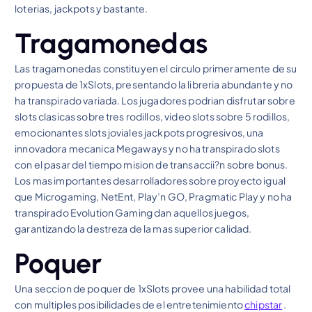
loterias, jackpots y bastante.
Tragamonedas
Las tragamonedas constituyen el circulo primeramente de su
propuesta de 1xSlots, presentando la libreria abundante y no
ha transpirado variada. Los jugadores podrian disfrutar sobre
slots clasicas sobre tres rodillos, video slots sobre 5 rodillos,
emocionantes slots joviales jackpots progresivos, una
innovadora mecanica Megaways y no ha transpirado slots
con el pasar del tiempo mision de transaccii?n sobre bonus.
Los mas importantes desarrolladores sobre proyecto igual
que Microgaming, NetEnt, Play’n GO, Pragmatic Play y no ha
transpirado Evolution Gaming dan aquellos juegos,
garantizando la destreza de la mas superior calidad.
Poquer
Una seccion de poquer de 1xSlots provee una habilidad total
con multiples posibilidades de el entretenimiento
chipstar
.