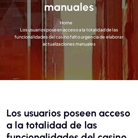
manuales
Home
Los usuarios poseen acceso a la totalidad de las
funcionalidades del casino falto urgencia de elaborar
actualizaciones manuales
Los usuarios poseen acceso
a la totalidad de las
funcionalidades del casino