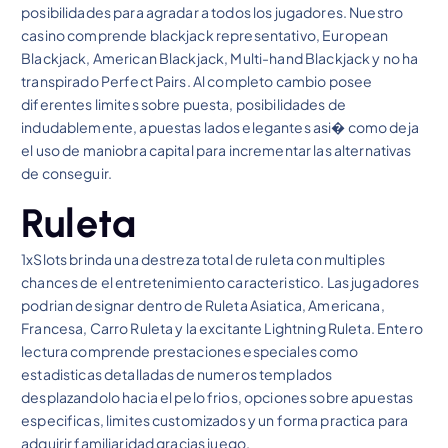
posibilidades para agradar a todos los jugadores. Nuestro
casino comprende blackjack representativo, European
Blackjack, American Blackjack, Multi-hand Blackjack y no ha
transpirado Perfect Pairs. Al completo cambio posee
diferentes limites sobre puesta, posibilidades de
indudablemente, apuestas lados elegantes asi� como deja
el uso de maniobra capital para incrementar las alternativas
de conseguir.
Ruleta
1xSlots brinda una destreza total de ruleta con multiples
chances de el entretenimiento caracteristico. Las jugadores
podrian designar dentro de Ruleta Asiatica, Americana,
Francesa, Carro Ruleta y la excitante Lightning Ruleta. Entero
lectura comprende prestaciones especiales como
estadisticas detalladas de numeros templados
desplazandolo hacia el pelo frios, opciones sobre apuestas
especificas, limites customizados y un forma practica para
adquirir familiaridad gracias juego.