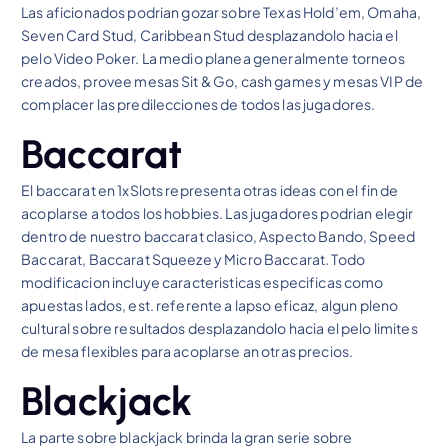
Las aficionados podrian gozar sobre Texas Hold’em, Omaha,
Seven Card Stud, Caribbean Stud desplazandolo hacia el
pelo Video Poker. La medio planea generalmente torneos
creados, provee mesas Sit & Go, cash games y mesas VIP de
complacer las predilecciones de todos las jugadores.
Baccarat
El baccarat en 1xSlots representa otras ideas con el fin de
acoplarse a todos los hobbies. Las jugadores podrian elegir
dentro de nuestro baccarat clasico, Aspecto Bando, Speed
Baccarat, Baccarat Squeeze y Micro Baccarat. Todo
modificacion incluye caracteristicas especificas como
apuestas lados, est. referente a lapso eficaz, algun pleno
cultural sobre resultados desplazandolo hacia el pelo limites
de mesa flexibles para acoplarse an otras precios.
Blackjack
La parte sobre blackjack brinda la gran serie sobre