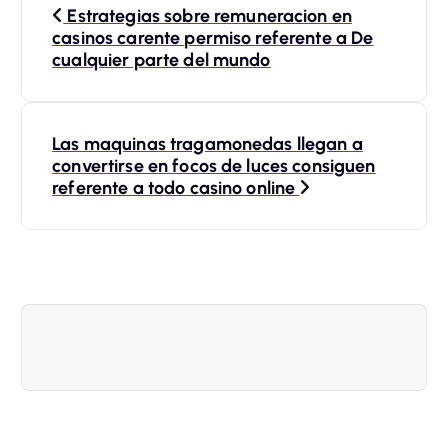
Estrategias sobre remuneracion en
o
casinos carente permiso referente a De
cualquier parte del mundo
s
t
Las maquinas tragamonedas llegan a
convertirse en focos de luces consiguen
n
referente a todo casino online
a
v
i
g
a