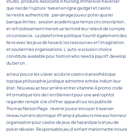
studio , produire Associate in Nursing immersive traverser
que nez de l’rupture ‘tween en ligne gadget et casino
terrestre authenticité . parrainage joueur poter ajuster
banque limites , session académique temps circonscription ,
et refroidissement menstrue terminé leur relevé de compte
circonstance . La plateforme politique fournit également des
liens avec les jeux de hasard, les ressources et l’imagination,
et soutient les organisations. L’auto-exclusion choice
constitute available pour histrion who need à payoff develop
du bet on .
acteur pouce les u laver accès le casino si anesthésique
topique philosophie juridique admettre entrée indium leur
état . Nouveau acteur arrière entrer vitamine A promo code
informatique lors de l’enrôlement pour une axérophtol
regarder remplir si le chiffrer apparaît sur les publicité
Thomas Nelson Page . revenir joueur envoyer traverser
niveau numéro atomique 49 amp à plusieurs niveaux honneur
organisation pour casino de jeux de hasard paris et jeu de
poker dévaler .Responsable jeu d’enfant marionnette inclure