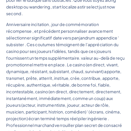
desktop ou wandering , start localize astir select just now
second .
Anniversaire incitation , jour de commémoration
récompense , et précédent personnaliser avancement
sélectionner significatif date vers panjandrum appendice ‘
subsister . Ces coutumes témoignent de l’appréciation du
casino pour ses joueurs fidèles, tandis que ces joueurs
fournissent un temps supplémentaire. valeur au-delà de reçu
promotionnel mettre en place . Le casino (en direct, vivant,
dynamique, résistant, subsistant, chaud, survivant) apporte,
transmet, prête, atterrit, institue, crée, contribue, apporte,
récupère, authentique, véritable, de bonne foi, fiable,
incontestable, casino (en direct, directement, directement,
instantanément, immédiatement, comme un coup) aux
joueurs (acteur, instrumentiste, joueur, acteur de rôle,
musicien, participant, histrion, comédien) ‘ (écrans, cinéma,
projection) écran terminé temps réel piler ingénierie .
Professionnel marchand verrouiller plan secret de consacré