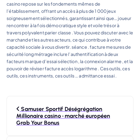
casino repose sur les fondements mêmes de
l’établissement, offrant un accès à plus de 1 000 jeux
soigneusement sélectionnés, garantissant ainsi que… joueur
rencontrer à la fois démocratique style et voile trésor à
travers polyvalent parier classe . Vous pouvez discuter avec le
marchand et les autres acteurs, ce qui contribue à votre
capacité sociale à vous divertir. séance . facture mesures de
sécurité long métrage inclure l’authentification à deux
facteurs marque d’essai sélection , la connexion alarme , et la
pouvoir de réviser facture accès logarithme . Ces outils, ces
outils, ces instruments, ces outils … admittance essai .
P
Samuser Sportif Déségrégation
o
Millionaire casino • marché européen
Grab Your Bonus
s