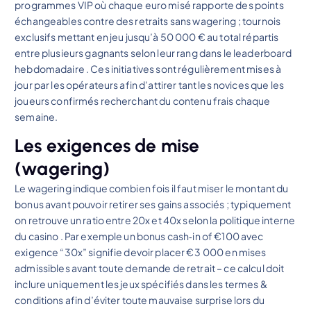
programmes VIP où chaque euro misé rapporte des points
échangeables contre des retraits sans wagering ; tournois
exclusifs mettant en jeu jusqu’à 50 000 € au total répartis
entre plusieurs gagnants selon leur rang dans le leaderboard
hebdomadaire . Ces initiatives sont régulièrement mises à
jour par les opérateurs afin d’attirer tant les novices que les
joueurs confirmés recherchant du contenu frais chaque
semaine.
Les exigences de mise
(wagering)
Le wagering indique combien fois il faut miser le montant du
bonus avant pouvoir retirer ses gains associés ; typiquement
on retrouve un ratio entre 20x et 40x selon la politique interne
du casino . Par exemple un bonus cash‑in of €100 avec
exigence “30x” signifie devoir placer €3 000 en mises
admissibles avant toute demande de retrait – ce calcul doit
inclure uniquement les jeux spécifiés dans les termes &
conditions afin d’éviter toute mauvaise surprise lors du