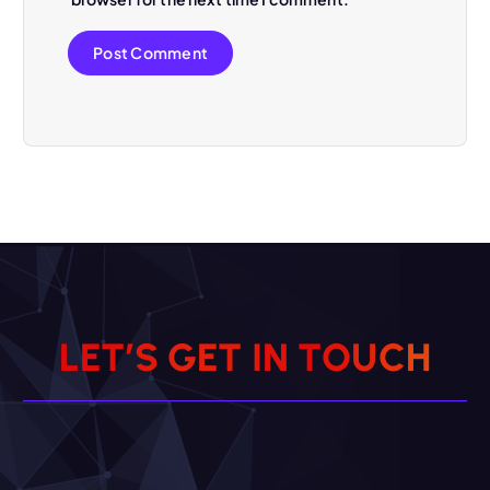
L
E
T
’
S
G
E
T
I
N
T
O
U
C
H