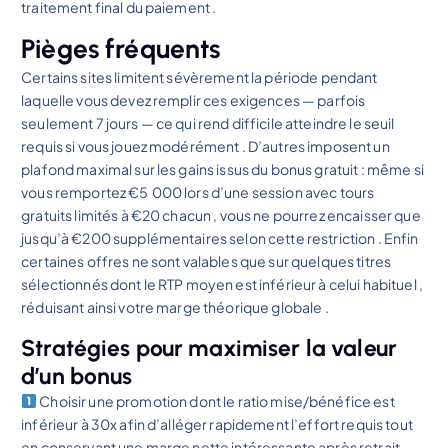
traitement final du paiement .
Pièges fréquents
Certains sites limitent sévèrement la période pendant
laquelle vous devez remplir ces exigences — parfois
seulement 7 jours — ce qui rend difficile atteindre le seuil
requis si vous jouez modérément . D’autres imposent un
plafond maximal sur les gains issus du bonus gratuit : même si
vous remportez €5 000 lors d’une session avec tours
gratuits limités à €20 chacun , vous ne pourrez encaisser que
jusqu’à €200 supplémentaires selon cette restriction . Enfin
certaines offres ne sont valables que sur quelques titres
sélectionnés dont le RTP moyen est inférieur à celui habituel ,
réduisant ainsi votre marge théorique globale .
Stratégies pour maximiser la valeur
d’un bonus
Choisir une promotion dont le ratio mise/bénéfice est
inférieur à 30x afin d’alléger rapidement l’effort requis tout
en conservant une marge nette intéressante après retrait.