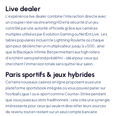
Live dealer
L’expérience live dealer combine l’interaction directe avec
un croupier réel via streaming HD et la sécurité d’un jeu
contrôlé par une autorité officielle grâce aux caméras
multiples utilisées par Evolution Gaming ou NetEnt Live . Les
tables populaires incluent le Lightning Roulette où chaque
spin peut déclencher un multiplicateur jusqu’à ×500 , ainsi
que le Blackjack Infinite Bet permettant aux high rollers
d’enchérir sans plafond prédéfini – idéal pour ceux qui
cherchent l’immersion totale sans quitter leur salon.
Paris sportifs & jeux hybrides
Certains nouveaux casinos en ligne proposent aussi une
plateforme sportsbook intégrée où vous pouvez parier sur
football Ligue 1 ou e‑sport comme Counter‑Strike pendant
que vous jouez aux slots traditionnels ; cela crée une synergie
intéressante pour ceux qui veulent diversifier leurs sources
de revenu tout en restant sur un seul compte bancaire