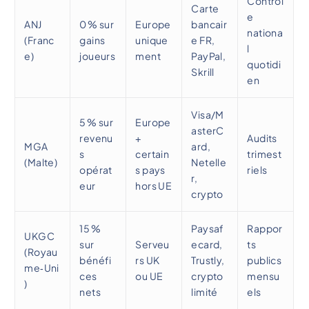
Contrôl
Carte
e
ANJ
0 % sur
Europe
bancair
nationa
(Franc
gains
unique
e FR,
l
e)
joueurs
ment
PayPal,
quotidi
Skrill
en
Visa/M
5 % sur
Europe
asterC
revenu
+
Audits
MGA
ard,
s
certain
trimest
(Malte)
Netelle
opérat
s pays
riels
r,
eur
hors UE
crypto
15 %
Paysaf
Rappor
UKGC
sur
Serveu
ecard,
ts
(Royau
bénéfi
rs UK
Trustly,
publics
me‑Uni
ces
ou UE
crypto
mensu
)
nets
limité
els