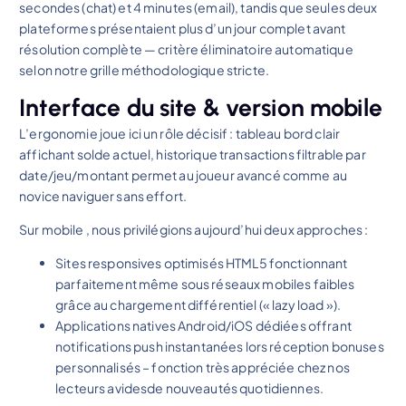
secondes (chat) et 4 minutes (email), tandis que seules deux
plateformes présentaient plus d’un jour complet avant
résolution complète — critère éliminatoire automatique
selon notre grille méthodologique stricte.
Interface du site & version mobile
L’ergonomie joue ici un rôle décisif : tableau bord clair
affichant solde actuel, historique transactions filtrable par
date/jeu/montant permet au joueur avancé comme au
novice naviguer sans effort.
Sur mobile , nous privilégions aujourd’hui deux approches :
Sites responsives optimisés HTML5 fonctionnant
parfaitement même sous réseaux mobiles faibles
grâce au chargement différentiel (« lazy load »).
Applications natives Android/iOS dédiées offrant
notifications push instantanées lors réception bonuses
personnalisés – fonction très appréciée chez nos
lecteurs avidesde nouveautés quotidiennes.​