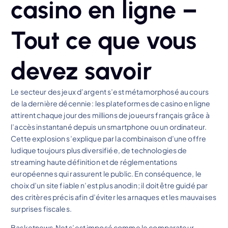
casino en ligne –
Tout ce que vous
devez savoir
Le secteur des jeux d’argent s’est métamorphosé au cours
de la dernière décennie : les plateformes de casino en ligne
attirent chaque jour des millions de joueurs français grâce à
l’accès instantané depuis un smartphone ou un ordinateur.
Cette explosion s’explique par la combinaison d’une offre
ludique toujours plus diversifiée, de technologies de
streaming haute définition et de réglementations
européennes qui rassurent le public. En conséquence, le
choix d’un site fiable n’est plus anodin ; il doit être guidé par
des critères précis afin d’éviter les arnaques et les mauvaises
surprises fiscales.
Basketnews.Net s’est imposé comme le comparateur