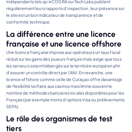
indépendants tels qu’eCOGRA ou iTech Labs publient
régulièrement leurs rapports d’inspection ; leur présence sur
le site est un bon indicateur de transparence et de
conformité technique.
La différence entre une licence
française et une licence offshore
Une licence française impose aux opérateurs un taux fiscal
réduit sur les gains des joueurs français mais exige que tous
les serveurs soient hébergés sur le territoire européen afin
d’assurer un contrôle direct par l’ANJ. En revanche, une
licence offshore comme celle de Curaçao offre davantage
de flexibilité tarifaire aux casinos mais limite souvent le
nombre de méthodes bancaires locales disponibles pour les
Français (par exemple moins d’options Visa ou prélèvements
SEPA).
Le rôle des organismes de test
tiers