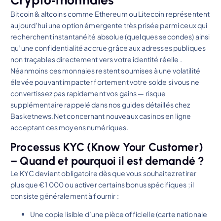
Crypto‑monnaies
Bitcoin & altcoins comme Ethereum ou Litecoin représentent
aujourd’hui une option émergente très prisée parmi ceux qui
recherchent instantanéité absolue (quelques secondes) ainsi
qu’une confidentialité accrue grâce aux adresses publiques
non traçables directement vers votre identité réelle .
Néanmoins ces monnaies restent soumises à une volatilité
élevée pouvant impacter fortement votre solde si vous ne
convertissez pas rapidement vos gains — risque
supplémentaire rappelé dans nos guides détaillés chez
Basketnews.Net concernant nouveaux casinos en ligne
acceptant ces moyens numériques.
Processus KYC (Know Your Customer)
– Quand et pourquoi il est demandé ?
Le KYC devient obligatoire dès que vous souhaitez retirer
plus que €1 000 ou activer certains bonus spécifiques ; il
consiste généralement à fournir :
Une copie lisible d’une pièce officielle (carte nationale