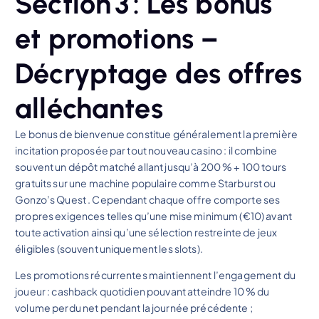
Section 3 : Les bonus
et promotions –
Décryptage des offres
alléchantes
Le bonus de bienvenue constitue généralement la première
incitation proposée par tout nouveau casino : il combine
souvent un dépôt matché allant jusqu’à 200 % + 100 tours
gratuits sur une machine populaire comme Starburst ou
Gonzo’s Quest . Cependant chaque offre comporte ses
propres exigences telles qu’une mise minimum (€10) avant
toute activation ainsi qu’une sélection restreinte de jeux
éligibles (souvent uniquement les slots).
Les promotions récurrentes maintiennent l’engagement du
joueur : cashback quotidien pouvant atteindre 10 % du
volume perdu net pendant la journée précédente ;