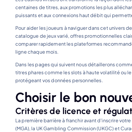
centaines de titres, aux promotions les plus alléch
puissants et aux connexions haut débit qui permette
Pour aider les joueurs à naviguer dans cet univers d
catalogue de jeux varié, offres promotionnelles clai
comparer rapidement les plateformes recommandées 
ligne chaque mois.
Dans les pages qui suivent nous détaillerons comment
titres phares comme les slots à haute volatilité ou 
protégeant vos données personnelles.
Choisir le bon nouv
Critères de licence et régula
La première barrière à franchir avant d’inscrire votr
(MGA), la UK Gambling Commission (UKGC) et Curaç