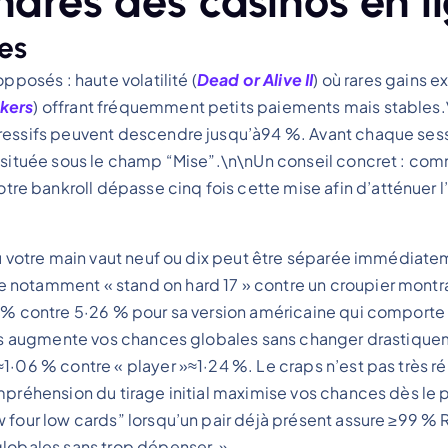
phares des casinos en l
es
pposés : haute volatilité (
Dead or Alive II
) où rares gains e
kers
) offrant fréquemment petits paiements mais stables.\
essifs peuvent descendre jusqu’à94 %. Avant chaque sessio
” située sous le champ “Mise”.\n\nUn conseil concret : com
e bankroll dépasse cinq fois cette mise afin d’atténuer 
où votre main vaut neuf ou dix peut être séparée immédiat
 notamment « stand on hard 17 » contre un croupier montr
7 % contre 5·26 % pour sa version américaine qui comporte
ents augmente vos chances globales sans changer drastiquem
1·06 % contre « player »≈1·24 %. Le craps n’est pas très r
mpréhension du tirage initial maximise vos chances dès le 
four low cards” lorsqu’un pair déjà présent assure ≥99 % RTP
globales sans trop dépenser. »