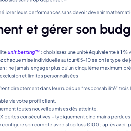
éliorer leurs performances sans devoir devenir mathémat
ent et gérer son budg
dite
unit betting™
: choisissez une unité équivalente à 1 % v
 chaque mise individuelle autour €5–10 selon le type de j
ien : ne jamais engager plus qu’un cinquième maximum prév
xclusion et limites personnalisées
ent directement dans leur rubrique “responsabilité” trois l
e via votre profil client.
uement toutes nouvelles mises dès atteinte.
 X pertes consécutives – typiquement cinq mains perdues
 configure son compte avec stop loss €100 ; après avoir pe