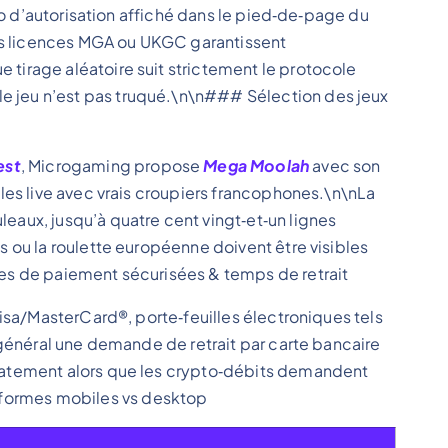
ro d’autorisation affiché dans le pied‑de‑page du
Les licences MGA ou UKGC garantissent
tirage aléatoire suit strictement le protocole
e jeu n’est pas truqué.\n\n### Sélection des jeux
est
, Microgaming propose
Mega Moolah
avec son
les live avec vrais croupiers francophones.\n\nLa
eaux, jusqu’à quatre cent vingt‑et‑un lignes
 ou la roulette européenne doivent être visibles
des de paiement sécurisées & temps de retrait
Visa/MasterCard®, porte‑feuilles électroniques tels
 général une demande de retrait par carte bancaire
diatement alors que les crypto‑débits demandent
eformes mobiles vs desktop