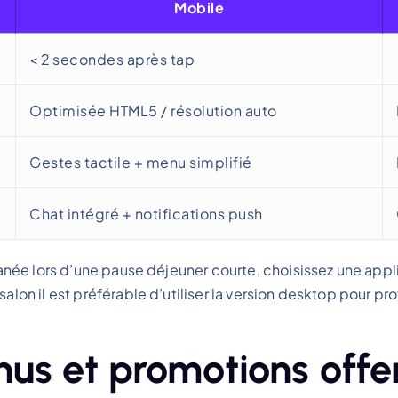
Mobile
< 2 secondes après tap
Optimisée HTML5 / résolution auto
Gestes tactile + menu simplifié
Chat intégré + notifications push
antanée lors d’une pause déjeuner courte, choisissez une 
salon il est préférable d’utiliser la version desktop pour 
us et promotions offe