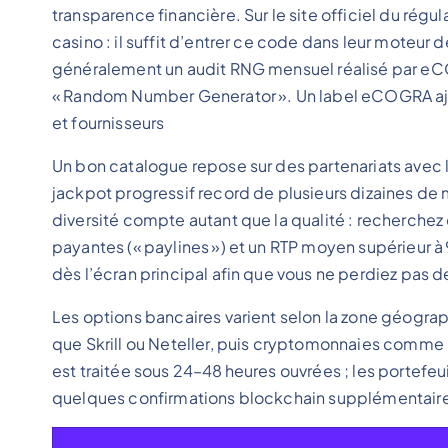
transparence financière. Sur le site officiel du rég
casino : il suffit d’entrer ce code dans leur moteu
généralement un audit RNG mensuel réalisé par eCOG
« Random Number Generator ». Un label eCOGRA ajou
et fournisseurs
Un bon catalogue repose sur des partenariats avec l
jackpot progressif record de plusieurs dizaines de 
diversité compte autant que la qualité : recherche
payantes (« paylines ») et un RTP moyen supérieur à
dès l’écran principal afin que vous ne perdiez pas
Les options bancaires varient selon la zone géograp
que Skrill ou Neteller, puis cryptomonnaies comme B
est traitée sous 24–48 heures ouvrées ; les porte
quelques confirmations blockchain supplémentaire