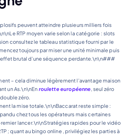
igne
xplosifs peuvent atteindre plusieurs milliers fois
n\nLe RTP moyen varie selon la catégorie : slots
n consultez le tableau statistique fourni par le
mencez toujours par miser une unité minimale puis
l’effet brutal d’une séquence perdante.\n\n###
ement – cela diminue légèrement l’avantage maison
ant un As.\n\nEn
roulette européenne
, seul zéro
 double zéro.
ent la mise totale.\n\nBaccarat reste simple :
épandu chez tous les opérateurs mais certaines
premier lancer.\n\nStratégies rapides pour le vidéo
 ; quant au bingo online , privilégiez les parties à