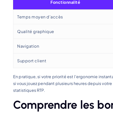
Fonctionnalité
Temps moyen d’accès
Qualité graphique
Navigation
Support client
En pratique, si votre priorité est l’ergonomie inst
si vous jouez pendant plusieurs heures depuis votre 
statistiques RTP.
Comprendre les bon