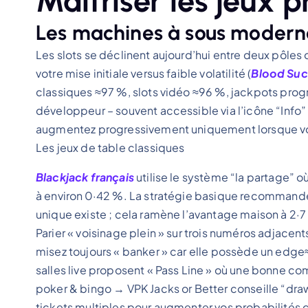
Maîtriser les jeux 
Les machines à sous modern
Les slots se déclinent aujourd’hui entre deux pôles o
votre mise initiale versus faible volatilité (
Blood Suc
classiques ≈97 %, slots vidéo ≈96 %, jackpots progr
développeur – souvent accessible via l’icône “Info
augmentez progressivement uniquement lorsque votr
Les jeux de table classiques
Blackjack français
utilise le système “la partage” 
à environ 0·42 %. La stratégie basique recommande
unique existe ; cela ramène l’avantage maison à 2·
Parier « voisinage plein » sur trois numéros adjac
misez toujours « banker » car elle possède un edge≈
salles live proposent « Pass Line » où une bonne co
poker & bingo → VPK Jacks or Better conseille “draw 
tickets multiples pour augmenter vos probabilités 