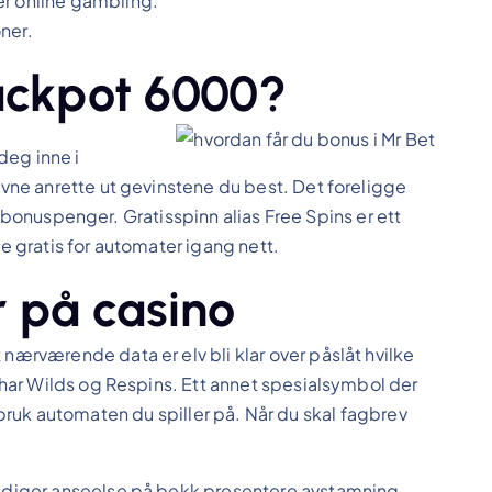
er online gambling.
ner.
Jackpot 6000?
deg inne i
evne anrette ut gevinstene du best. Det foreligge
g bonuspenger. Gratisspinn alias Free Spins er ett
e gratis for automater igang nett.
r på casino
nærværende data er elv bli klar over påslåt hvilke
 har Wilds og Respins. Ett annet spesialsymbol der
i bruk automaten du spiller på. Når du skal fagbrev
r diger anseelse på bekk presentere avstamning,