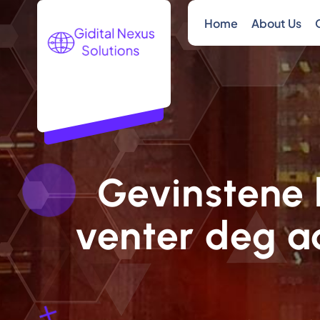
S
Home
About Us
k
i
p
t
o
c
o
n
Gevinstene 
t
e
venter deg ad
n
t