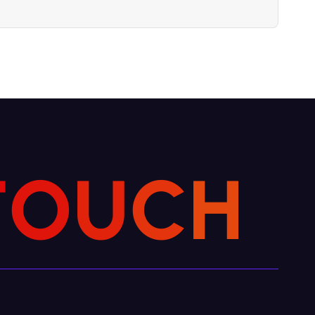
T
O
U
C
H