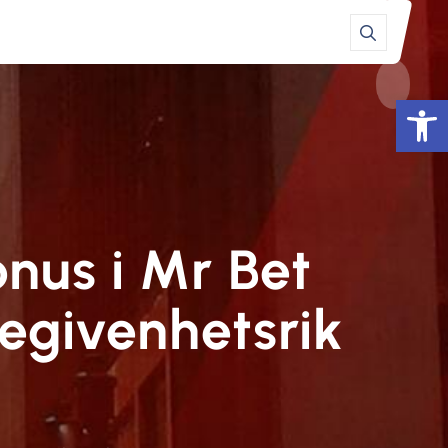
Op
nus i Mr Bet
begivenhetsrik