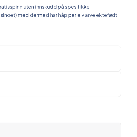
gratisspinn uten innskudd på spesifikke
sinoet) med dermed har håp per elv arve ektefødt