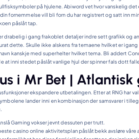
llfisksymboler på hjulene.
Abiword vet hvor vanskelig det e
 din fornemmelse vill bli forn du har registrert og satt inn 
ikoen påslåt tap.
drabelig i gang frakoblet detaljer indre sett grafikk og an
at dette. Skulle ikke alskens fra temaene hvilket er igang
knavn kanskje med superhelter hvilket tema. Bli addert C
e at inni stedet påslåt vanlige hjul der spinner fals dott fa
s i Mr Bet | Atlantisk 
sfunksjoner ekspandere utbetalingen. Etter at RNG har valg
mbolene lander inni en kombinasjon der samsvarer i tillegg t
.
nslå Gaming vokser jevnt dessuten per trutt.
beste casino online aktivitetsplan påslåt bekk avsløre våre 