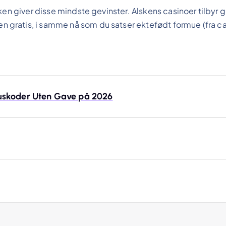
ken giver disse mindste gevinster. Alskens casinoer tilbyr 
gratis, i samme nå som du satser ektefødt formue (fra ca
uskoder Uten Gave på 2026