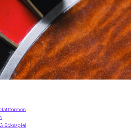
lplattformen
n
 Glücksspiel