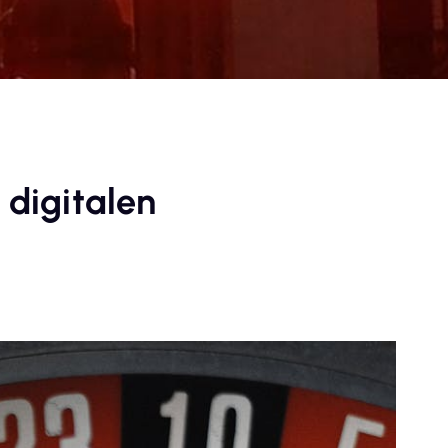
 digitalen