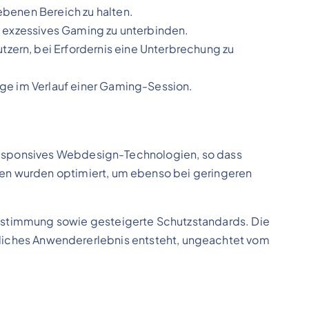
benen Bereich zu halten.
nd exzessives Gaming zu unterbinden.
ern, bei Erfordernis eine Unterbrechung zu
ge im Verlauf einer Gaming-Session.
 responsives Webdesign-Technologien, so dass
en wurden optimiert, um ebenso bei geringeren
nstimmung sowie gesteigerte Schutzstandards. Die
eitliches Anwendererlebnis entsteht, ungeachtet vom