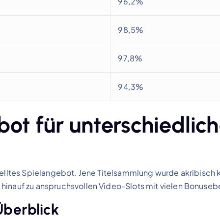
96,2%
98,5%
97,8%
94,3%
bot für unterschiedli
stelltes Spielangebot. Jene Titelsammlung wurde akribisch 
hinauf zu anspruchsvollen Video-Slots mit vielen Bonusebe
Überblick