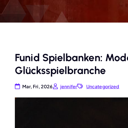
Funid Spielbanken: Mode
Glücksspielbranche
Mar, Fri, 2026
jennifer
Uncategorized