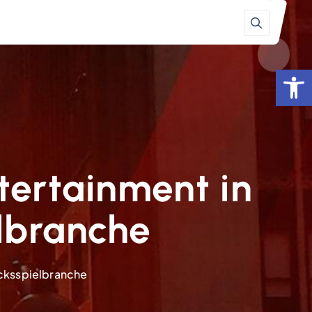
Op
tertainment in
elbranche
ücksspielbranche