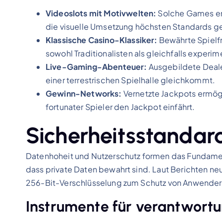
Videoslots mit Motivwelten:
Solche Games ent
die visuelle Umsetzung höchsten Standards ge
Klassische Casino-Klassiker:
Bewährte Spielfr
sowohl Traditionalisten als gleichfalls experi
Live-Gaming-Abenteuer:
Ausgebildete Deale
einer terrestrischen Spielhalle gleichkommt.
Gewinn-Networks:
Vernetzte Jackpots ermög
fortunater Spieler den Jackpot einfährt.
Sicherheitsstandard
Datenhoheit und Nutzerschutz formen das Fundament
dass private Daten bewahrt sind. Laut Berichten ne
256-Bit-Verschlüsselung zum Schutz von Anwender
Instrumente für verantwort