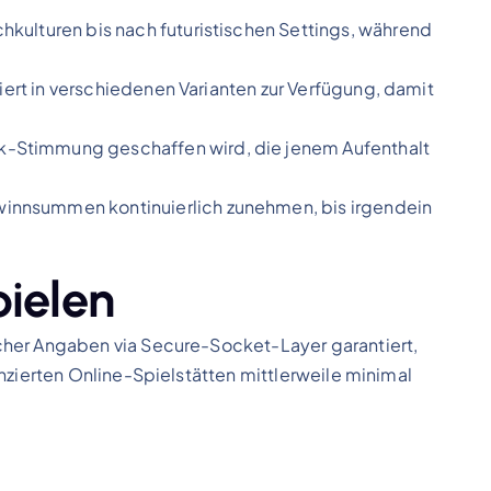
kulturen bis nach futuristischen Settings, während
iert in verschiedenen Varianten zur Verfügung, damit
k-Stimmung geschaffen wird, die jenem Aufenthalt
winnsummen kontinuierlich zunehmen, bis irgendein
pielen
cher Angaben via Secure-Socket-Layer garantiert,
nzierten Online-Spielstätten mittlerweile minimal