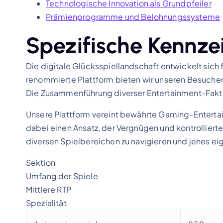
Technologische Innovation als Grundpfeiler
Prämienprogramme und Belohnungssysteme
Spezifische Kennze
Die digitale Glücksspiellandschaft entwickelt sich 
renommierte Plattform bieten wir unseren Besuche
Die Zusammenführung diverser Entertainment-Faktore
Unsere Plattform vereint bewährte Gaming-Enterta
dabei einen Ansatz, der Vergnügen und kontrollierte
diversen Spielbereichen zu navigieren und jenes ei
Sektion
Umfang der Spiele
Mittlere RTP
Spezialität