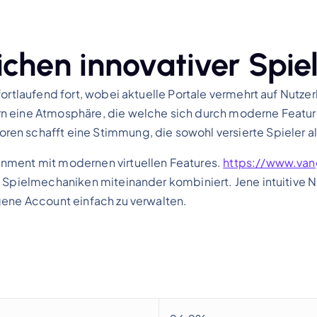
ichen innovativer Spie
fortlaufend fort, wobei aktuelle Portale vermehrt auf Nutze
rn eine Atmosphäre, die welche sich durch moderne Featur
n schafft eine Stimmung, die sowohl versierte Spieler al
inment mit modernen virtuellen Features.
https://www.van
 Spielmechaniken miteinander kombiniert. Jene intuitive Na
gene Account einfach zu verwalten.