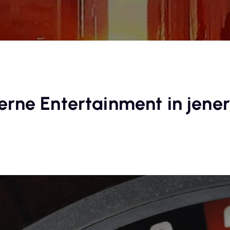
rne Entertainment in jener