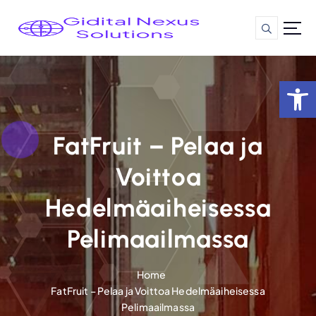
S
k
i
p
t
Op
o
c
o
n
FatFruit – Pelaa ja
t
Voittoa
e
n
Hedelmäaiheisessa
t
Pelimaailmassa
Home
FatFruit – Pelaa ja Voittoa Hedelmäaiheisessa
Pelimaailmassa