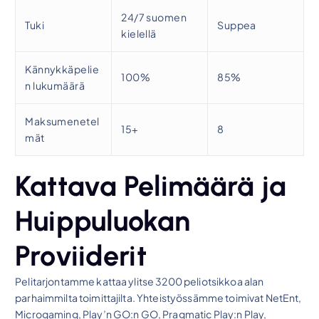
24/7 suomen
Tuki
Suppea
kielellä
Kännykkäpelie
100%
85%
n lukumäärä
Maksumenetel
15+
8
mät
Kattava Pelimäärä ja
Huippuluokan
Proviiderit
Pelitarjontamme kattaa ylitse 3200 peliotsikkoa alan
parhaimmilta toimittajilta. Yhteistyössämme toimivat NetEnt,
Microgaming, Play’n GO:n GO, Pragmatic Play:n Play,