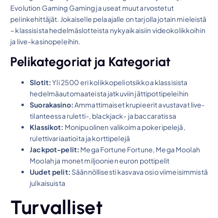
Evolution Gaming Gaming ja useat muut arvostetut
pelinkehittäjät. Jokaiselle pelaajalle on tarjolla jotain mieleistä
– klassisista hedelmäslotteista nykyaikaisiin videokolikkoihin
ja live-kasinopeleihin.
Pelikategoriat ja Kategoriat
Slotit:
Yli 2500 eri kolikkopeliotsikkoa klassisista
hedelmäautomaateista jatkuviin jättipottipeleihin
Suorakasino:
Ammattimaiset krupieerit avustavat live-
tilanteessa ruletti-, blackjack- ja baccaratissa
Klassikot:
Monipuolinen valikoima pokeripelejä,
rulettivariaatioita ja korttipelejä
Jackpot-pelit:
Mega Fortune Fortune, Mega Moolah
Moolah ja monet miljoonien euron pottipelit
Uudet pelit:
Säännöllisesti kasvava osio viimeisimmistä
julkaisuista
Turvalliset