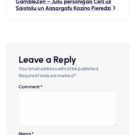
GambleZen – Jūsu personīgais Ceļš uz
t
Saistošu un Aizsargātu Kazino Pieredzi
n
a
v
Leave a Reply
i
Your email address will not be published.
Required fields are marked
*
g
Comment
*
a
t
i
Name
*