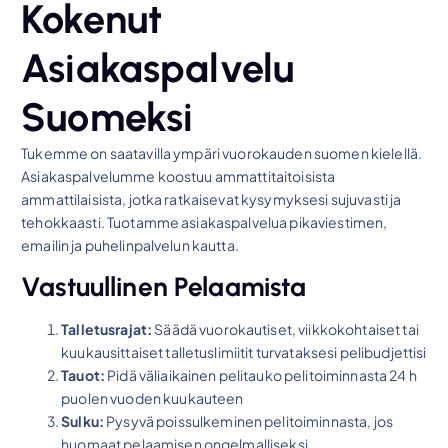
Kokenut
Asiakaspalvelu
Suomeksi
Tukemme on saatavilla ympäri vuorokauden suomen kielellä.
Asiakaspalvelumme koostuu ammattitaitoisista
ammattilaisista, jotka ratkaisevat kysymyksesi sujuvasti ja
tehokkaasti. Tuotamme asiakaspalvelua pikaviestimen,
emailin ja puhelinpalvelun kautta.
Vastuullinen Pelaamista
Talletusrajat:
Säädä vuorokautiset, viikkokohtaiset tai
kuukausittaiset talletuslimiitit turvataksesi pelibudjettisi
Tauot:
Pidä väliaikainen pelitauko pelitoiminnasta 24 h
puolen vuoden kuukauteen
Sulku:
Pysyvä poissulkeminen pelitoiminnasta, jos
huomaat pelaamisen ongelmalliseksi