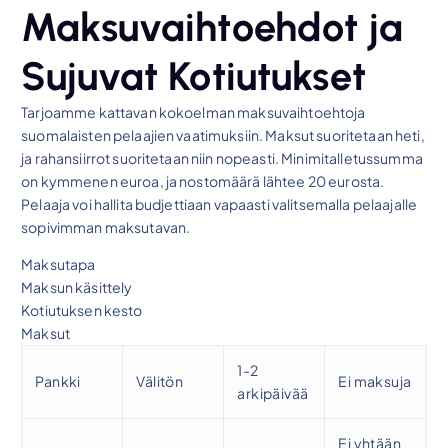
Maksuvaihtoehdot ja
Sujuvat Kotiutukset
Tarjoamme kattavan kokoelman maksuvaihtoehtoja
suomalaisten pelaajien vaatimuksiin. Maksut suoritetaan heti,
ja rahansiirrot suoritetaan niin nopeasti. Minimitalletussumma
on kymmenen euroa, ja nostomäärä lähtee 20 eurosta.
Pelaaja voi hallita budjettiaan vapaasti valitsemalla pelaajalle
sopivimman maksutavan.
Maksutapa
Maksun käsittely
Kotiutuksen kesto
Maksut
1-2
Pankki
Välitön
Ei maksuja
arkipäivää
Ei yhtään