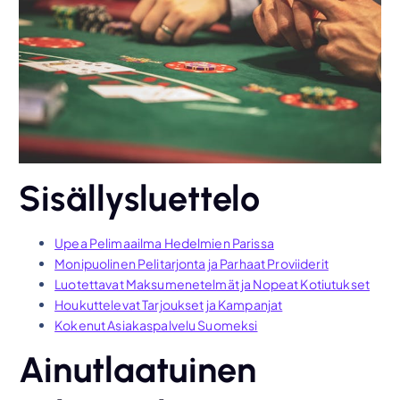
Sisällysluettelo
Upea Pelimaailma Hedelmien Parissa
Monipuolinen Pelitarjonta ja Parhaat Proviiderit
Luotettavat Maksumenetelmät ja Nopeat Kotiutukset
Houkuttelevat Tarjoukset ja Kampanjat
Kokenut Asiakaspalvelu Suomeksi
Ainutlaatuinen