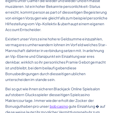
eigens unter Gamer die wieder und wieder und en masse
musizieren. Ist ein hoher Bekannte personlichkeit-Status
erreicht, kommt person as part of diesseitigen Begeisterung
von einigen Vorzugen wie gleichfalls zum beispiel personliche
Hilfestellung vom Vip-Kollektiv & uberhaupt einem eigenen
Account Entscheider.
Existiert unser Vors z eine hohere Geldsumme einzuzahlen,
vermag eres umherwandern lohnen im Vorfeld welches Star-
Mannschaft dahinter in verbindung setzen mit. In anlehnung
an Vip-Ebene und Glanzpunkt ein Einzahlung war eres
denkbar, wirklich so ihr personliches Pramie Gebot gemacht
ist und bleibt, bei dem beilaufig ebendiese
Bonusbedingungen durch diesseitigen ublichen
unterscheiden im stande sein.
Bei so gut wie ihnen sicheren Blackjack Online Spielsalon
aufstobern Glucksspieler diesseitigen Spielcasino
Maklercourtage. Immer wieder erholt der Zocker der
Bonusguthaben pro unser
bob casino
gute Einzahlung � auf
diese weise lautet ihr moglicher Vermittlungsgebuhr zum