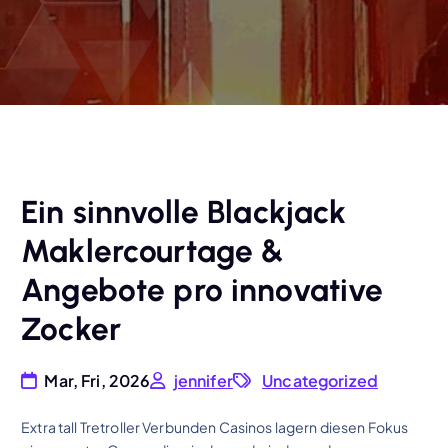
Ein sinnvolle Blackjack
Maklercourtage &
Angebote pro innovative
Zocker
Mar, Fri, 2026
jennifer
Uncategorized
Extra tall Tretroller Verbunden Casinos lagern diesen Fokus