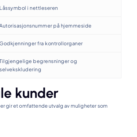
Låssymbol i nettleseren
Autorisasjonsnummer på hjemmeside
Godkjenninger fra kontrollorganer
Tilgjengelige begrensninger og
selvekskludering
ale kunder
er gir et omfattende utvalg av muligheter som