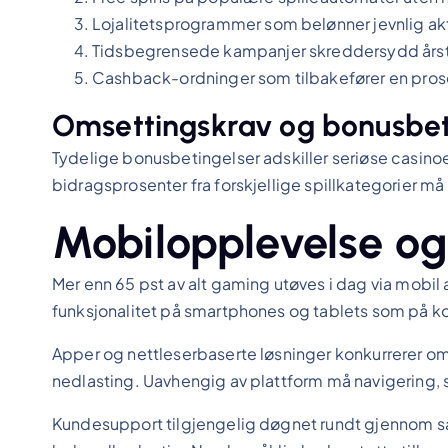
Lojalitetsprogrammer som belønner jevnlig akt
Tidsbegrensede kampanjer skreddersydd årst
Cashback-ordninger som tilbakefører en prose
Omsettingskrav og bonusbet
Tydelige bonusbetingelser adskiller seriøse casinoer
bidragsprosenter fra forskjellige spillkategorier må
Mobilopplevelse og
Mer enn 65 pst av alt gaming utøves i dag via mobil a
funksjonalitet på smartphones og tablets som på k
Apper og nettleserbaserte løsninger konkurrerer om 
nedlasting. Uavhengig av plattform må navigering, 
Kundesupport tilgjengelig døgnet rundt gjennom sa