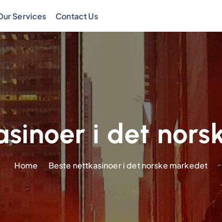
Our Services
Contact Us
asinoer i det nor
Home
Beste nettkasinoer i det norske markedet