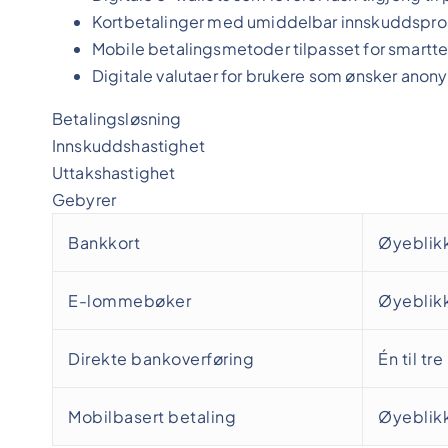
Kortbetalinger med umiddelbar innskuddspro
Mobile betalingsmetoder tilpasset for smartte
Digitale valutaer for brukere som ønsker anon
Betalingsløsning
Innskuddshastighet
Uttakshastighet
Gebyrer
Bankkort
Øyeblikk
E-lommebøker
Øyeblikk
Direkte bankoverføring
Én til tr
Mobilbasert betaling
Øyeblikk