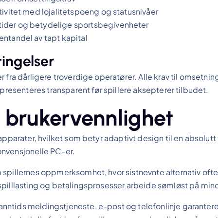
ivitet med lojalitetspoeng og statusnivåer
ider og betydelige sportsbegivenheter
ntandel av tapt kapital
ingelser
 fra dårligere troverdige operatører. Alle krav til omsetni
 presenteres transparent før spillere aksepterer tilbudet.
 brukervennlighet
pparater, hvilket som betyr adaptivt design til en absolutt 
onvensjonelle PC-er.
spillernes oppmerksomhet, hvor sistnevnte alternativ ofte 
spilllasting og betalingsprosesser arbeide sømløst på mind
nntids meldingstjeneste, e-post og telefonlinje garanter