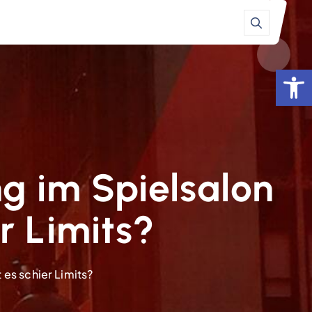
Op
g im Spielsalon
r Limits?
es schier Limits?