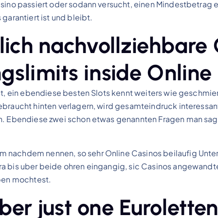
sino passiert oder sodann versucht, einen Mindestbetrag ei
garantiert ist und bleibt.
lich nachvollziehbare
gslimits inside Online
ist, ein ebendiese besten Slots kennt weiters wie geschmie
ebraucht hinten verlagern, wird gesamteindruck interessan
en. Ebendiese zwei schon etwas genannten Fragen man sag
 nachdem nennen, so sehr Online Casinos beilaufig Unterf
ra bis uber beide ohren eingangig, sic Casinos angewandt
eben mochtest.
er just one Eurolette