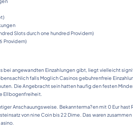
ngen
t)
nkungen
ndred Slots durch one hundred Providern)
6 Providern)
bei angewandten Einzahlungen gibt, liegt vielleicht sign
bensachlich falls Moglich Casinos gebuhrenfreie Einzahlung
ten. Die Angebracht sein hatten haufig den festen Mindest
 Ellbogenfreiheit.
tiger Anschauungsweise. Bekannterma?en mit 0 Eur hast Re
teinsatz von nine Coin bis 22 Dime. Das waren zusammen mit
casino.