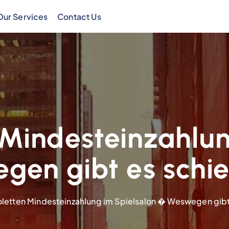
Our Services
Contact Us
 Mindesteinzahlun
en gibt es schie
oletten Mindesteinzahlung im Spielsalon � Weswegen gibt 