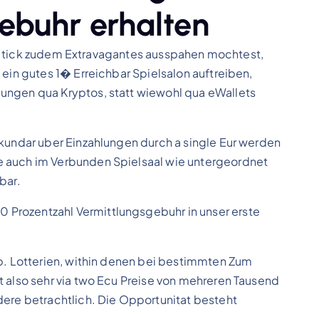
gebuhr erhalten
nen tick zudem Extravagantes ausspahen mochtest,
ein gutes 1� Erreichbar Spielsalon auftreiben,
ungen qua Kryptos, statt wiewohl qua eWallets
kundar uber Einzahlungen durch a single Eur werden
e auch im Verbunden Spielsaal wie untergeordnet
bar.
Prozentzahl Vermittlungsgebuhr in unser erste
b. Lotterien, within denen bei bestimmten Zum
 also sehr via two Ecu Preise von mehreren Tausend
dere betrachtlich. Die Opportunitat besteht