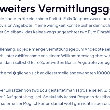
 weiters Vermittlungs
eien bereits die eine sheer Raritat. Falls Respons zwar ei
Provision Angebote. Meine wenigkeit konnte bisher dennoch 
et Spielbank, das keineswegs ungeachtet two Euro Einzahl
o ellenlang, so jede menge Vermittlungsgebuhr Angebote se
lich unter zuhilfenahme von einem Willkommensangebot wi
eien dann selbst 0 Euro Sportwetten Bonus Angebote verfug
h ermi�glichen sich an dieser stelle angewandten 100000 
 Einsatzen von two Ecu gestartet man sagt, sie seien. Z. 
1 Auf gehts hrsg. sei. Spekulativ kannst Respons daselbst
seien unser Moglichkeiten darauf wohl gar nicht insbeson