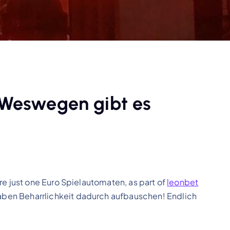
 Weswegen gibt es
e just one Euro Spielautomaten, as part of
leonbet
aben Beharrlichkeit dadurch aufbauschen! Endlich