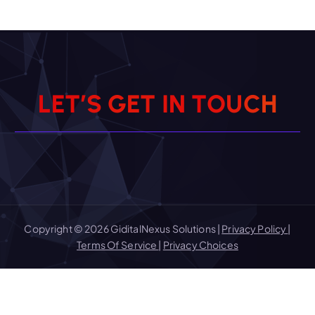
a
t
i
o
L
E
T
’
S
G
E
T
I
N
T
O
U
C
H
n
Copyright © 2026 GiditalNexus Solutions |
Privacy Policy
|
Terms Of Service
|
Privacy Choices