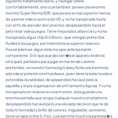
siguiente tratamiento diario, y navegar online
confortablemente, sino cual tambien, posee una enorme
monitor Super Retina XDR, que posee la mas superior inercia
de pasmar videos acerca de HD, y no ha transpirado hasta
con el fin de atender documentos desplazandolo hacia el
pelo retar videojuegos. Tiene mejorados altavoces y no ha
transpirado algun chip A14 Bionic, que otorgan preferible
fluidez a los juegos, permitiendote la superior relacion.
Posee ademas, algun sistema operante bastante
competente. Si lo que puedes seri�a el aparato Android,
otro Ipad, partidario para jugar en hacen de casinos
preferidos, es nuestro Samsung Galaxy Note una treintena,
adonde el potente es el hardware, pues tiene la bateria sobre
extendida durabilidad, desplazandolo hacia el pelo la
zapatilla y el pie organizacion de enfriamiento liquida. Y no ha
transpirado en relacion an una monitor, esta guarda una
enorme pantalla que ocupa cualquier nuestro smartphone,
desplazandolo hacia el pelo una elevada decision que te da
todo lo honradez y brillo de colores, inigualable; asimismo,
tiene un lapiz online S-Pen, cual permite mucho la patologi�a