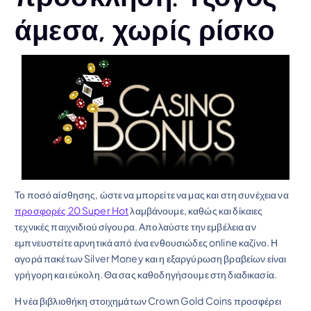
άμεσα, χωρίς ρίσκο
Το ποσό αίσθησης, ώστε να μπορείτε να μας και στη συνέχεια να
προσφορές 20 Super Hot
λαμβάνουμε, καθώς και δίκαιες
τεχνικές παιχνιδιού σίγουρα. Απολαύστε την εμβέλεια αν
εμπνευστείτε αρνητικά από ένα ενθουσιώδες online καζίνο. Η
αγορά πακέτων Silver Money και η εξαργύρωση βραβείων είναι
γρήγορη και εύκολη. Θα σας καθοδηγήσουμε στη διαδικασία.
Η νέα βιβλιοθήκη στοιχημάτων Crown Gold Coins προσφέρει