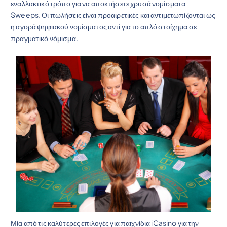
εναλλακτικό τρόπο για να αποκτήσετε χρυσά νομίσματα
Sweeps. Οι πωλήσεις είναι προαιρετικές και αντιμετωπίζονται ως
η αγορά ψηφιακού νομίσματος αντί για το απλό στοίχημα σε
πραγματικό νόμισμα.
Μία από τις καλύτερες επιλογές για παιχνίδια iCasino για την