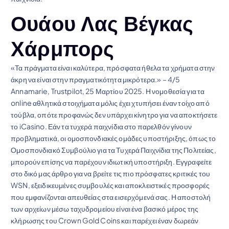
Ουάου Λας Βέγκας
Χάρμπορς
«Τα πράγματα είναι καλύτερα, πρόσφατα ήθελα τα χρήματα στην
άκρη να είναι στην πραγματικότητα μικρότερα.» – 4/5
Annamarie, Trustpilot, 25 Μαρτίου 2025. Η νομοθεσία για τα
online αθλητικά στοιχήματα μόλις έχει χτυπήσει έναν τοίχο από
τούβλα, οπότε προφανώς δεν υπάρχει κίνητρο για να αποκτήσετε
το iCasino. Εάν τα τυχερά παιχνίδια στο παρελθόν γίνουν
προβληματικά, οι ομοσπονδιακές ομάδες υποστήριξης, όπως το
Ομοσπονδιακό Συμβούλιο για τα Τυχερά Παιχνίδια της Πολιτείας,
μπορούν επίσης να παρέχουν ιδιωτική υποστήριξη. Εγγραφείτε
στο δικό μας άρθρο για να βρείτε τις πιο πρόσφατες κριτικές του
WSN, εξειδικευμένες συμβουλές και αποκλειστικές προσφορές
που εμφανίζονται απευθείας στα εισερχόμενά σας. Η αποστολή
των αρχείων μέσω ταχυδρομείου είναι ένα βασικό μέρος της
κλήρωσης του Crown Gold Coins και παρέχει έναν δωρεάν